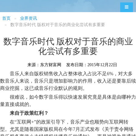
导航
首页
业界资讯
数字音乐时代 版权对于音乐的商业化尝试有多重要
数字音乐时代 版权对于音乐的商业
化尝试有多重要
来源：东方财富网 发布日期：2015年12月22日
音乐人来自版权销售收入占整体收入占比不足6%，对大多
数音乐人来说，音乐只是增加影响力的作用，收入还是要靠后续
商业挖掘，这已成音乐行业默认的规则。
很难说，如今数字音乐得以快速发展究竟是具体是由哪种力
量直接成就的。
来自于政策红利？
在“互联网+”的政策引导下，音乐产业也顺势向互联网转
型。尤其是随着国家版权局在今年7月正式发布《关于责令网络