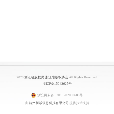
2026
浙江省版权局 浙江省版权协会
All Rights Reserved.
浙ICP备15042625号
浙公网安备 33010202000606号
由
杭州树诚信息科技有限公司
提供技术支持