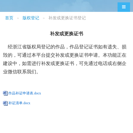
导航
首页
版权登记
补发或更换证书登记
补发或更换证书
经浙江省版权局登记的作品，作品登记证书如有遗失、损
毁的，可通过本平台提交补发或更换证书申请。
本功能正在
建设中，如需进行补发或更换证书，可先通过电话或右侧企
业微信联系我们。
作品补证申请表.docx
补证清单.docx