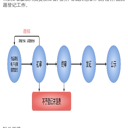
愿登记工作。