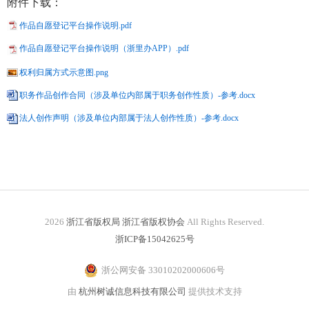
附件下载：
作品自愿登记平台操作说明.pdf
作品自愿登记平台操作说明（浙里办APP）.pdf
权利归属方式示意图.png
职务作品创作合同（涉及单位内部属于职务创作性质）-参考.docx
法人创作声明（涉及单位内部属于法人创作性质）-参考.docx
2026
浙江省版权局 浙江省版权协会
All Rights Reserved.
浙ICP备15042625号
浙公网安备 33010202000606号
由
杭州树诚信息科技有限公司
提供技术支持