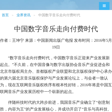
导航
首页
业界资讯
中国数字音乐走向付费时代
中国数字音乐走向付费时代
作者：王坤宁 来源：中国新闻出版广电报 发布时间：2016年5月
19日
“数字音乐走向付费时代，中国数字音乐正迎来产业发展新
起点。”不久前，在中国音像与数字出版协会音乐产业促进会和
北京市版权局主办、首都版权产业联盟和北京版权保护中心承办
的第六届北京音乐版权保护与产业发展论坛上，与会者一致认
为，现在互联网音乐版权秩序有根本性好转，2016年将是中国互
联网音乐产业发展历程中一个崭新的起点。
伴随科技时代的大跨步前进，我国音乐产业确立了“创意制
胜，内容为王”的产业发展核心，并成功开启了“音乐与高科技、