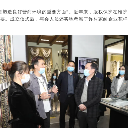
是塑造良好营商环境的重要方面”。近年来，版权保护在维
重要。成立仪式后，与会人员还实地考察了许村家纺企业花样