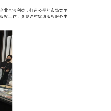
护企业合法利益，打造公平的市场竞争
版权工作，参观许村家纺版权服务中