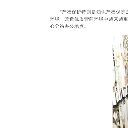
“产权保护特别是知识产权保护
环境，营造优质营商环境中越来越
心分站办公地点。