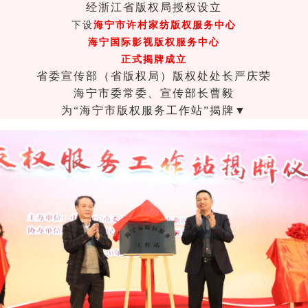
经浙江省版权局授权设立
下设
海宁市许村家纺版权服务中心
海宁国际影视版权服务中心
正式揭牌成立
省委宣传部（省版权局）版权处处长严庆荣
海宁市委常委、宣传部长曹毅
为“海宁市版权服务工作站”揭牌▼