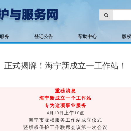
服务
登记公告
帮助中心
版
正式揭牌！海宁新成立一工作站！
重磅消息
海宁新成立一个工作站
专为这项事业服务
上午
4月10日
10点
海宁市版权服务工作站成立仪式
暨版权保护工作联席会议第一次会议