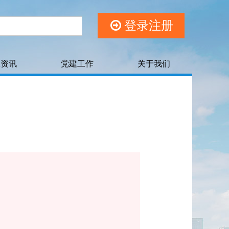
登录注册
权资讯
党建工作
关于我们