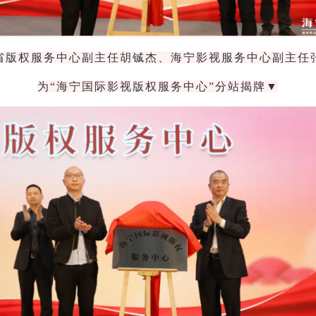
省版权服务中心副主任胡铖杰、海宁影视服务中心副主任
为
“海宁国际影视版权服务中心”分站揭牌▼