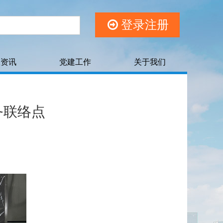
登录注册
权资讯
党建工作
关于我们
务联络点