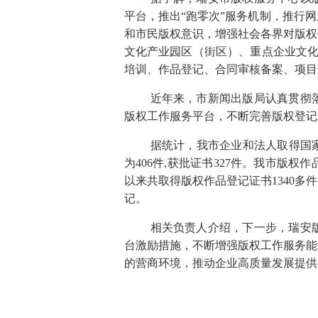
平台，推出“跑零次”服务机制，推行
和市民版权意识，增强社会各界对版权
文化产业园区（街区）、重点企业文化
培训、作品登记、合同审核备案、项目
近年来，市新闻出版局认真贯彻
版权工作服务平台，不断完善版权登记
据统计，我市企业和法人取得国家
为406件,获批证书327件。我市版
以来共取得版权作品登记证书1340
记。
相关负责人介绍，下一步，瑞安
台激励措施，不断增强版权工作服务能
的营商环境，推动企业高质量发展提供