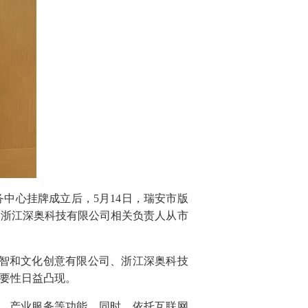
中心挂牌成立后，5月14日，瑞安市版
、浙江深奥科技有限公司相关负责人从市
智和文化创意有限公司、浙江深奥科技
要性日益凸现。
、产业服务等功能。同时，依托互联网