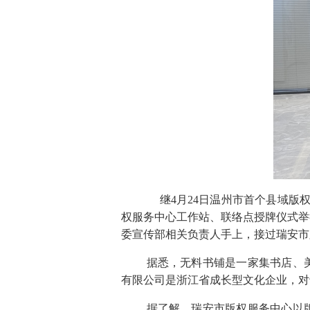
继4月24日温州市首个县域版
权服务中心工作站、联络点授牌仪式举
委宣传部相关负责人手上，接过瑞安市
据悉，无料书铺是一家集书店、
有限公司是浙江省成长型文化企业，对
据了解，瑞安市版权服务中心以