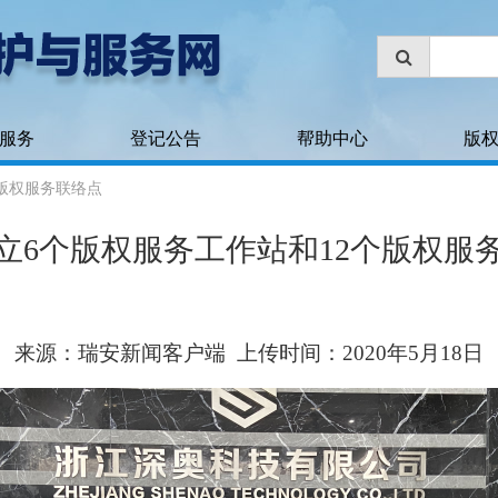
服务
登记公告
帮助中心
版
版权服务联络点
立6个版权服务工作站和12个版权服
来源：瑞安新闻客户端
上传时间：2020年5月18日