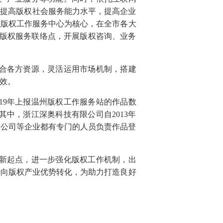
，提高版权社会服务能力水平，提高企业
以版权工作服务中心为核心，在全市各大
个版权服务联络点，开展版权咨询、业务
合各方资源，灵活运用市场机制，搭建
效。
19年上报温州版权工作服务站的作品数
其中，浙江深奥科技有限公司自2013年
限公司等企业都有专门的人员负责作品登
新起点，进一步强化版权工作机制，出
势向版权产业优势转化，为助力打造良好