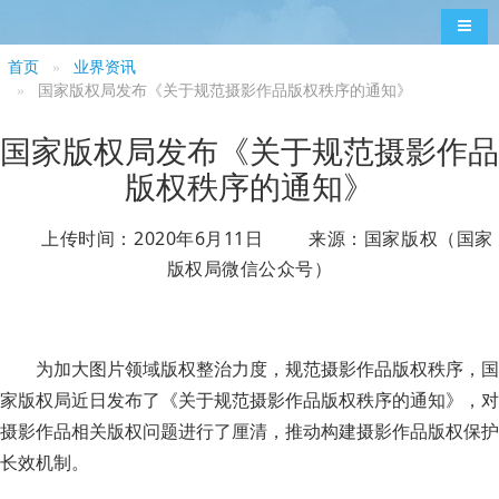
导航
首页
业界资讯
国家版权局发布《关于规范摄影作品版权秩序的通知》
国家版权局发布《关于规范摄影作品
版权秩序的通知》
上传时间：2020年6月11日 来源：国家版权（国家
版权局微信公众号）
为加大图片领域版权整治力度，规范摄影作品版权秩序，国
家版权局近日发布了《关于规范摄影作品版权秩序的通知》，对
摄影作品相关版权问题进行了厘清，推动构建摄影作品版权保护
长效机制。