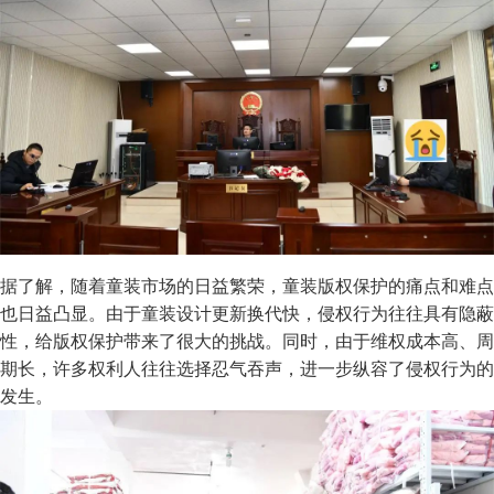
据了解，随着童装市场的日益繁荣，童装版权保护的痛点和难点
也日益凸显。由于童装设计更新换代快，侵权行为往往具有隐蔽
性，给版权保护带来了很大的挑战。同时，由于维权成本高、周
期长，许多权利人往往选择忍气吞声，进一步纵容了侵权行为的
发生。