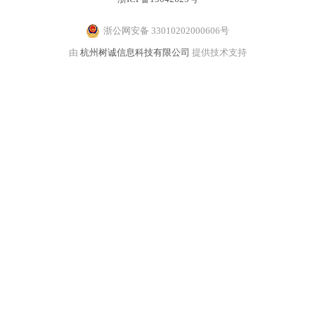
浙公网安备 33010202000606号
由
杭州树诚信息科技有限公司
提供技术支持