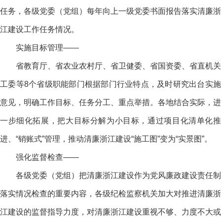
任务，各级党委（党组）每年向上一级党委书面报告落实清廉浙
江建设工作任务情况。
实施目标管理——
省教育厅、省农业农村厅、省卫健委、省国资委、省直机关
工委等8个省级职能部门根据部门行业特点，及时研究出台实施
意见，明确工作目标、任务分工、重点举措。各地结合实际，进
一步细化拓展，把大目标分解为小目标，通过项目化清单化推
进、“销账式”管理，推动清廉浙江建设“施工图”变为“实景图”。
强化监督检查——
各级党委（党组）把清廉浙江建设作为党风廉政建设责任制
落实情况检查的重要内容，各级纪检监察机关加大对推进清廉浙
江建设的监督指导力度，对清廉浙江建设重视不够、力度不大或