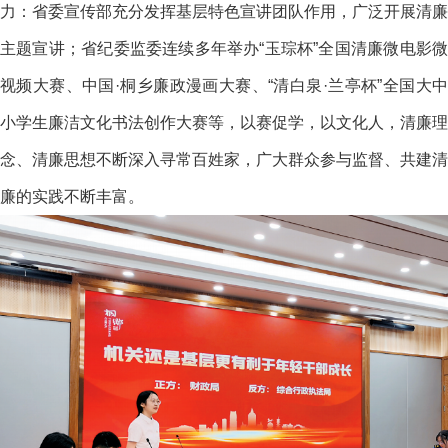
力：省委宣传部充分发挥基层特色宣讲团队作用，广泛开展清廉
主题宣讲；省纪委监委连续多年举办“玉琮杯”全国清廉微电影微
视频大赛、中国·桐乡廉政漫画大赛、“清白泉·兰亭杯”全国大中
小学生廉洁文化书法创作大赛等，以赛促学，以文化人，清廉理
念、清廉思想不断深入寻常百姓家，广大群众参与监督、共建清
廉的实践不断丰富。