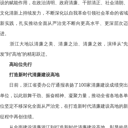
设的赋能作用，在政治清明、政府清廉、干部清正、社会清朗、
文化清新上持续发力，不断深化以自我革命引领社会革命的省域
新实践，扎实推动全面从严治党不断向更高水平、更深层次迈
进。
浙江大地以清廉之美、清廉之治、清廉之效，演绎从“先
发”到“高地”的精彩跃迁。
高站位先行
打造新时代清廉建设高地
日前，浙江省委办公厅通报表扬了100家清廉建设成绩突出
单位，以此鼓舞干劲、振奋精神、凝聚力量，推动全省各地各单
位坚定不移深化全面从严治党，在打造新时代清廉建设高地的新
征程中再创佳绩。
从全面建设清廉浙江到打造新时代清廉建设高地，彰显的是